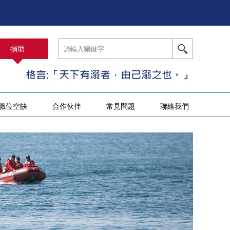
捐助
職位空缺
合作伙伴
常見問題
聯絡我們