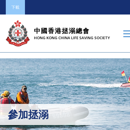
下載
中國香港拯溺總會
HONG KONG CHINA LIFE SAVING SOCIETY
參加拯溺