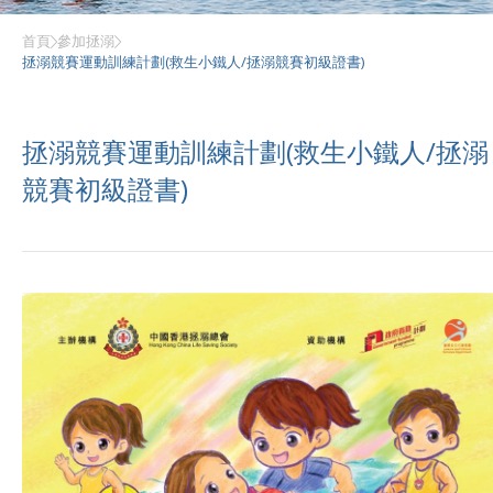
首頁
參加拯溺
拯溺競賽運動訓練計劃(救生小鐵人/拯溺競賽初級證書)
拯溺競賽運動訓練計劃(救生小鐵人/拯溺
競賽初級證書)