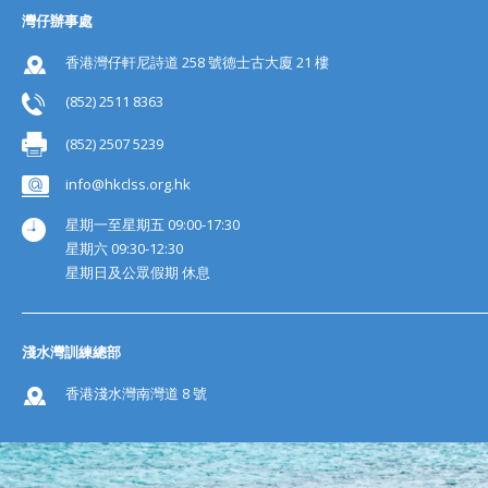
灣仔辦事處
香港灣仔軒尼詩道 258 號德士古大廈 21 樓
(852) 2511 8363
(852) 2507 5239
info@hkclss.org.hk
星期一至星期五 09:00-17:30
星期六 09:30-12:30
星期日及公眾假期 休息
淺水灣訓練總部
香港淺水灣南灣道 8 號