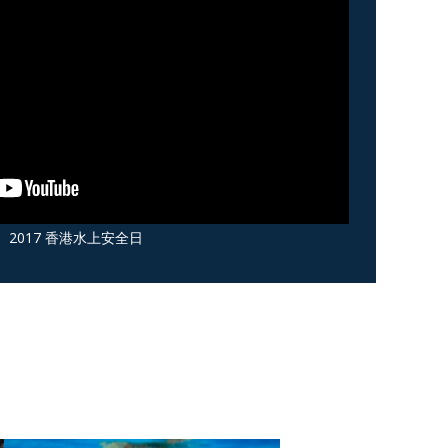
2017 香港水上安全日