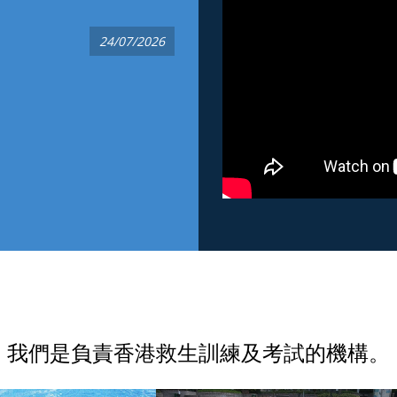
24/07/2026
我們是負責香港救生訓練及考試的機構。