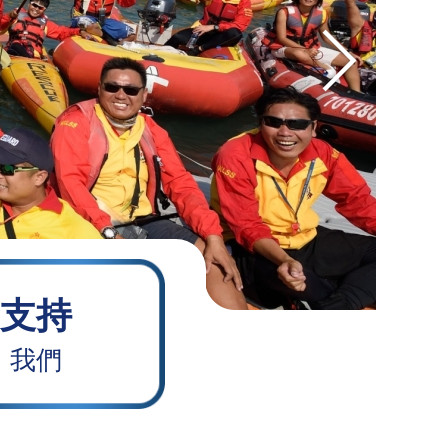
支持
我們