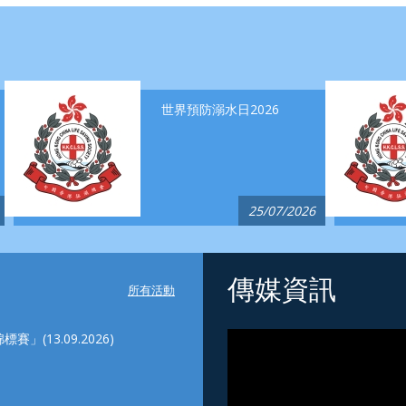
世界預防溺水日2026
25/07/2026
傳媒資訊
所有活動
(13.09.2026)