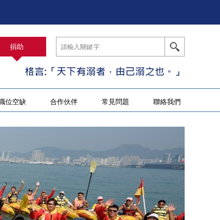
捐助
職位空缺
合作伙伴
常見問題
聯絡我們