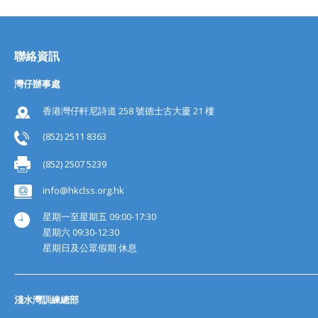
聯絡資訊
灣仔辦事處
香港灣仔軒尼詩道 258 號德士古大廈 21 樓
(852) 2511 8363
(852) 2507 5239
info@hkclss.org.hk
星期一至星期五 09:00-17:30
星期六 09:30-12:30
星期日及公眾假期 休息
淺水灣訓練總部