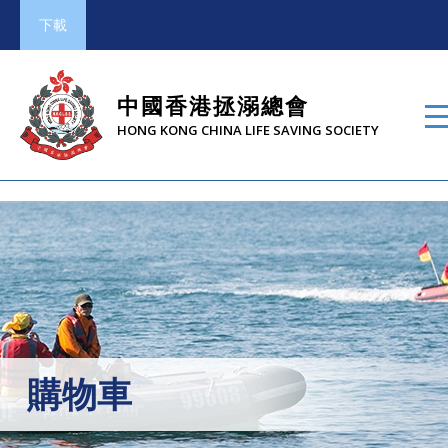
下載
中國香港拯溺總會
HONG KONG CHINA LIFE SAVING SOCIETY
購物車