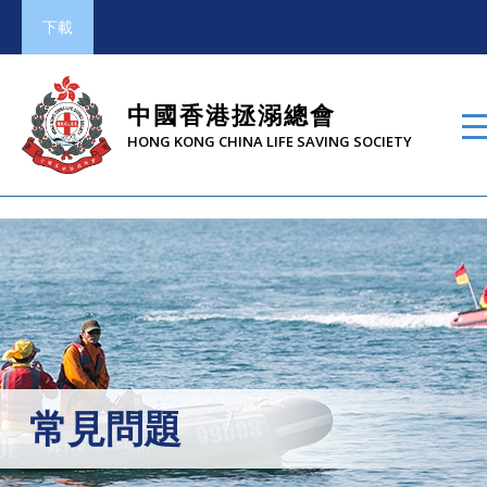
下載
中國香港拯溺總會
HONG KONG CHINA LIFE SAVING SOCIETY
常見問題