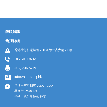
聯絡資訊
灣仔辦事處
香港灣仔軒尼詩道 258 號德士古大廈 21 樓
(852) 2511 8363
(852) 2507 5239
info@hkclss.org.hk
星期一至星期五 09:00-17:30
星期六 09:30-12:30
星期日及公眾假期 休息