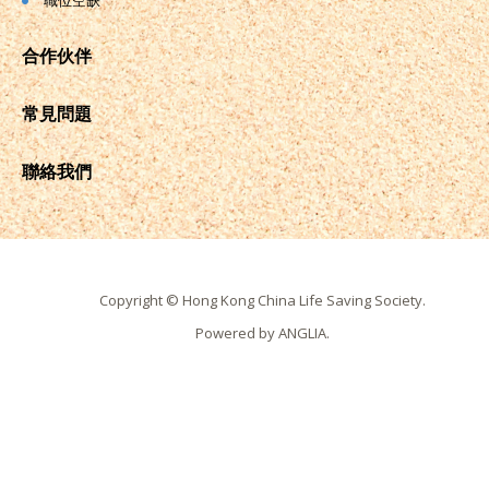
職位空缺
合作伙伴
常見問題
聯絡我們
Copyright © Hong Kong China Life Saving Society.
Powered by
ANGLIA
.