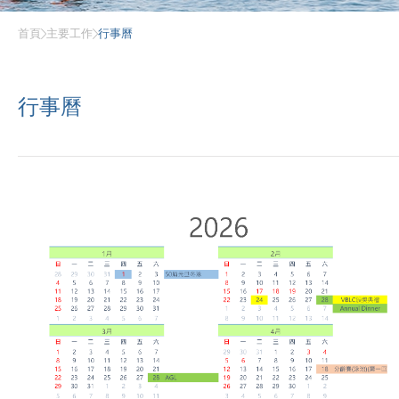
首頁
主要工作
行事曆
行事曆