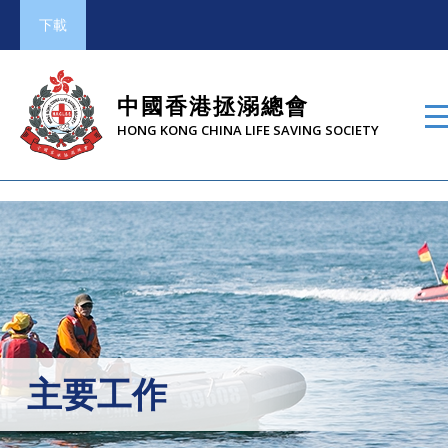
下載
中國香港拯溺總會
HONG KONG CHINA LIFE SAVING SOCIETY
主要工作