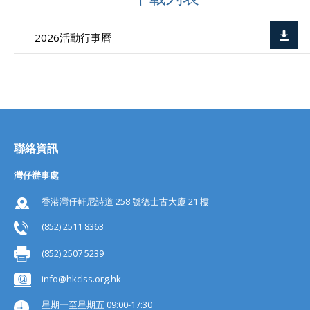
2026活動行事曆
聯絡資訊
灣仔辦事處
香港灣仔軒尼詩道 258 號德士古大廈 21 樓
(852) 2511 8363
(852) 2507 5239
info@hkclss.org.hk
星期一至星期五 09:00-17:30